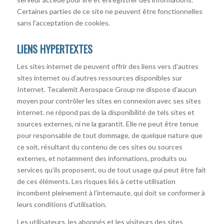
Certaines parties de ce site ne peuvent être fonctionnelles
sans l’acceptation de cookies.
LIENS HYPERTEXTES
Les sites internet de peuvent offrir des liens vers d’autres
sites internet ou d’autres ressources disponibles sur
Internet. Tecalemit Aerospace Group ne dispose d’aucun
moyen pour contrôler les sites en connexion avec ses sites
internet. ne répond pas de la disponibilité de tels sites et
sources externes, ni ne la garantit. Elle ne peut être tenue
pour responsable de tout dommage, de quelque nature que
ce soit, résultant du contenu de ces sites ou sources
externes, et notamment des informations, produits ou
services qu’ils proposent, ou de tout usage qui peut être fait
de ces éléments. Les risques liés à cette utilisation
incombent pleinement à l’internaute, qui doit se conformer à
leurs conditions d’utilisation.
Les utilisateurs, les abonnés et les visiteurs des sites