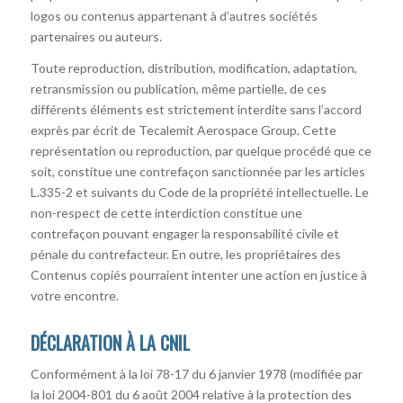
logos ou contenus appartenant à d’autres sociétés
partenaires ou auteurs.
Toute reproduction, distribution, modification, adaptation,
retransmission ou publication, même partielle, de ces
différents éléments est strictement interdite sans l’accord
exprès par écrit de Tecalemit Aerospace Group. Cette
représentation ou reproduction, par quelque procédé que ce
soit, constitue une contrefaçon sanctionnée par les articles
L.335-2 et suivants du Code de la propriété intellectuelle. Le
non-respect de cette interdiction constitue une
contrefaçon pouvant engager la responsabilité civile et
pénale du contrefacteur. En outre, les propriétaires des
Contenus copiés pourraient intenter une action en justice à
votre encontre.
DÉCLARATION À LA CNIL
Conformément à la loi 78-17 du 6 janvier 1978 (modifiée par
la loi 2004-801 du 6 août 2004 relative à la protection des