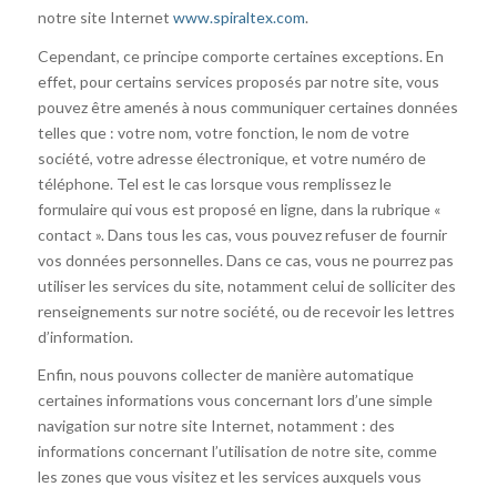
notre site Internet
www.spiraltex.com
.
Cependant, ce principe comporte certaines exceptions. En
effet, pour certains services proposés par notre site, vous
pouvez être amenés à nous communiquer certaines données
telles que : votre nom, votre fonction, le nom de votre
société, votre adresse électronique, et votre numéro de
téléphone. Tel est le cas lorsque vous remplissez le
formulaire qui vous est proposé en ligne, dans la rubrique «
contact ». Dans tous les cas, vous pouvez refuser de fournir
vos données personnelles. Dans ce cas, vous ne pourrez pas
utiliser les services du site, notamment celui de solliciter des
renseignements sur notre société, ou de recevoir les lettres
d’information.
Enfin, nous pouvons collecter de manière automatique
certaines informations vous concernant lors d’une simple
navigation sur notre site Internet, notamment : des
informations concernant l’utilisation de notre site, comme
les zones que vous visitez et les services auxquels vous