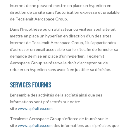
internet de ne peuvent mettre en place un hyperlien en
direction de ce site sans l’autorisation expresse et préalable
de Tecalemit Aerospace Group.
Dans l’hypothèse où un utilisateur ou visiteur souhaiterait
mettre en place un hyperlien en direction d’un des sites
internet de Tecalemit Aerospace Group, il lui appartiendra
d’adresser un email accessible sur le site afin de formuler sa
demande de mise en place d’un hyperlien. Tecalemit
Aerospace Group se réserve le droit d’accepter ou de
refuser un hyperlien sans avoir à en justifier sa décision.
SERVICES FOURNIS
L’ensemble des activités de la société ainsi que ses
informations sont présentés sur notre
site
www.spiraltex.com
Tecalemit Aerospace Group s’efforce de fournir sur le
site
www.spiraltex.com
des informations aussi précises que