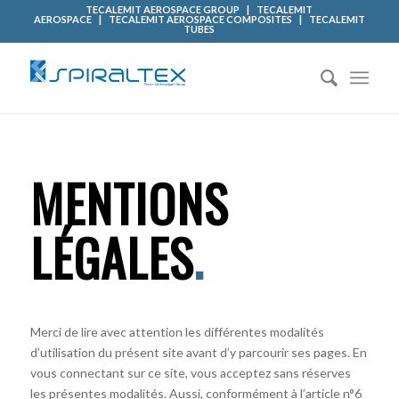
TECALEMIT AEROSPACE GROUP
|
TECALEMIT
AEROSPACE
|
TECALEMIT AEROSPACE COMPOSITES
|
TECALEMIT
TUBES
MENTIONS
LÉGALES
.
Merci de lire avec attention les différentes modalités
d’utilisation du présent site avant d’y parcourir ses pages. En
vous connectant sur ce site, vous acceptez sans réserves
les présentes modalités. Aussi, conformément à l’article n°6