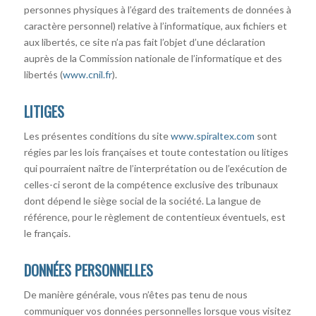
personnes physiques à l’égard des traitements de données à
caractère personnel) relative à l’informatique, aux fichiers et
aux libertés, ce site n’a pas fait l’objet d’une déclaration
auprès de la Commission nationale de l’informatique et des
libertés (
www.cnil.fr
).
LITIGES
Les présentes conditions du site
www.spiraltex.com
sont
régies par les lois françaises et toute contestation ou litiges
qui pourraient naître de l’interprétation ou de l’exécution de
celles-ci seront de la compétence exclusive des tribunaux
dont dépend le siège social de la société. La langue de
référence, pour le règlement de contentieux éventuels, est
le français.
DONNÉES PERSONNELLES
De manière générale, vous n’êtes pas tenu de nous
communiquer vos données personnelles lorsque vous visitez