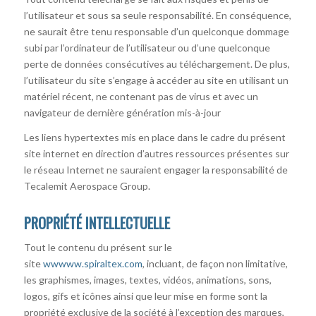
l’utilisateur et sous sa seule responsabilité. En conséquence,
ne saurait être tenu responsable d’un quelconque dommage
subi par l’ordinateur de l’utilisateur ou d’une quelconque
perte de données consécutives au téléchargement. De plus,
l’utilisateur du site s’engage à accéder au site en utilisant un
matériel récent, ne contenant pas de virus et avec un
navigateur de dernière génération mis-à-jour
Les liens hypertextes mis en place dans le cadre du présent
site internet en direction d’autres ressources présentes sur
le réseau Internet ne sauraient engager la responsabilité de
Tecalemit Aerospace Group.
PROPRIÉTÉ INTELLECTUELLE
Tout le contenu du présent sur le
site
ww
www.spiraltex.com
, incluant, de façon non limitative,
les graphismes, images, textes, vidéos, animations, sons,
logos, gifs et icônes ainsi que leur mise en forme sont la
propriété exclusive de la société à l’exception des marques,