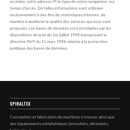
accédez, votre adresse IP, le type de votre navigateur, vos
temps d’accès. De telles informations sont utilisées
exclusivement à des fins de statistiques internes, de
manière à améliorer la qualité des services qui vous sont
proposés. Les bases de données sont protégées par les
dispositions de la loi du 1er juillet 1998 transposant la
directive 96/9 du 11 mars 1996 relative à la protection
juridique des bases de données.
SPIRALTEX
Conception et fabrication de machines à tresser, ainsi que
des équipements périphériques (enrouloirs, dérouloirs,